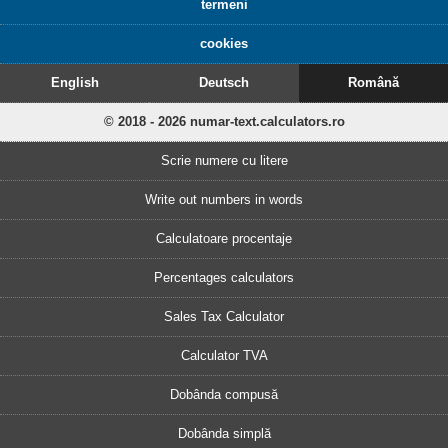
termeni
cookies
English
Deutsch
Română
© 2018 - 2026 numar-text.calculators.ro
Scrie numere cu litere
Write out numbers in words
Calculatoare procentaje
Percentages calculators
Sales Tax Calculator
Calculator TVA
Dobânda compusă
Dobânda simplă