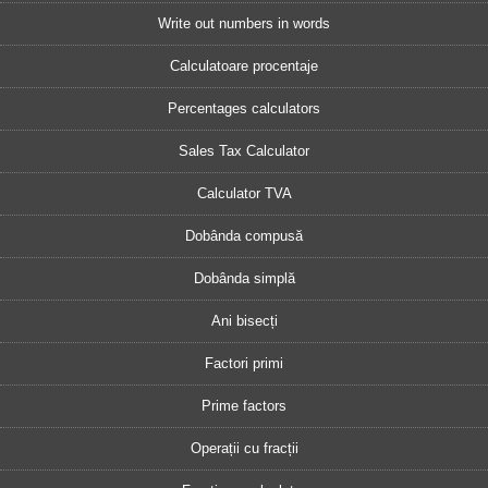
Write out numbers in words
Calculatoare procentaje
Percentages calculators
Sales Tax Calculator
Calculator TVA
Dobânda compusă
Dobânda simplă
Ani bisecți
Factori primi
Prime factors
Operații cu fracții