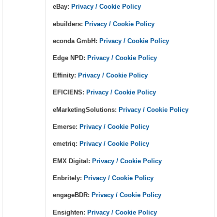
eBay:
Privacy / Cookie Policy
ebuilders:
Privacy / Cookie Policy
econda GmbH:
Privacy / Cookie Policy
Edge NPD:
Privacy / Cookie Policy
Effinity:
Privacy / Cookie Policy
EFICIENS:
Privacy / Cookie Policy
eMarketingSolutions:
Privacy / Cookie Policy
Emerse:
Privacy / Cookie Policy
emetriq:
Privacy / Cookie Policy
EMX Digital:
Privacy / Cookie Policy
Enbritely:
Privacy / Cookie Policy
engageBDR:
Privacy / Cookie Policy
Ensighten:
Privacy / Cookie Policy