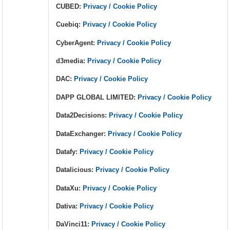
CUBED:
Privacy / Cookie Policy
Cuebiq:
Privacy / Cookie Policy
CyberAgent:
Privacy / Cookie Policy
d3media:
Privacy / Cookie Policy
DAC:
Privacy / Cookie Policy
DAPP GLOBAL LIMITED:
Privacy / Cookie Policy
Data2Decisions:
Privacy / Cookie Policy
DataExchanger:
Privacy / Cookie Policy
Datafy:
Privacy / Cookie Policy
Datalicious:
Privacy / Cookie Policy
DataXu:
Privacy / Cookie Policy
Dativa:
Privacy / Cookie Policy
DaVinci11:
Privacy / Cookie Policy