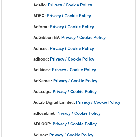
Adello:
Privacy / Cookie Policy
ADEX:
Privacy / Cookie Policy
Adform:
Privacy / Cookie Policy
AdGibbon BV:
Privacy / Cookie Policy
Adhese:
Privacy / Cookie Policy
adhood:
Privacy / Cookie Policy
Adikteev:
Privacy / Cookie Policy
AdKernel:
Privacy / Cookie Policy
AdLedge:
Privacy / Cookie Policy
AdLib Digital Limited:
Privacy / Cookie Policy
adlocal.net:
Privacy / Cookie Policy
ADLOOP:
Privacy / Cookie Policy
Adloox:
Privacy / Cookie Policy