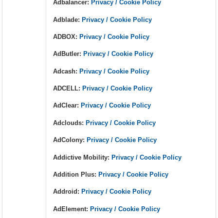
Adbalancer:
Privacy / Cookie Policy
Adblade:
Privacy / Cookie Policy
ADBOX:
Privacy / Cookie Policy
AdButler:
Privacy / Cookie Policy
Adcash:
Privacy / Cookie Policy
ADCELL:
Privacy / Cookie Policy
AdClear:
Privacy / Cookie Policy
Adclouds:
Privacy / Cookie Policy
AdColony:
Privacy / Cookie Policy
Addictive Mobility:
Privacy / Cookie Policy
Addition Plus:
Privacy / Cookie Policy
Addroid:
Privacy / Cookie Policy
AdElement:
Privacy / Cookie Policy