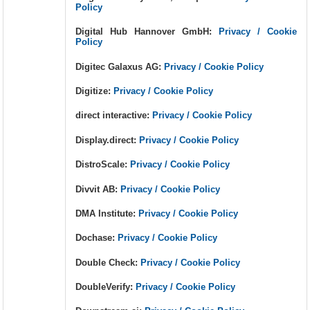
Policy
Digital Hub Hannover GmbH:
Privacy / Cookie
Policy
Digitec Galaxus AG:
Privacy / Cookie Policy
Digitize:
Privacy / Cookie Policy
direct interactive:
Privacy / Cookie Policy
Display.direct:
Privacy / Cookie Policy
DistroScale:
Privacy / Cookie Policy
Divvit AB:
Privacy / Cookie Policy
DMA Institute:
Privacy / Cookie Policy
Dochase:
Privacy / Cookie Policy
Double Check:
Privacy / Cookie Policy
DoubleVerify:
Privacy / Cookie Policy