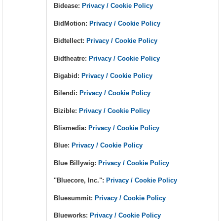
Bidease:
Privacy / Cookie Policy
BidMotion:
Privacy / Cookie Policy
Bidtellect:
Privacy / Cookie Policy
Bidtheatre:
Privacy / Cookie Policy
Bigabid:
Privacy / Cookie Policy
Bilendi:
Privacy / Cookie Policy
Bizible:
Privacy / Cookie Policy
Blismedia:
Privacy / Cookie Policy
Blue:
Privacy / Cookie Policy
Blue Billywig:
Privacy / Cookie Policy
"Bluecore, Inc.":
Privacy / Cookie Policy
Bluesummit:
Privacy / Cookie Policy
Blueworks:
Privacy / Cookie Policy