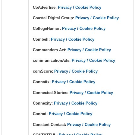
CoAdvertise:
Privacy / Cookie Policy
Coastal Digital Group:
Privacy / Cookie Policy
CollegeHumor:
Privacy / Cookie Policy
Combell:
Privacy / Cookie Policy
Commanders Act:
Privacy / Cookie Policy
communicationAds:
Privacy / Cookie Policy
comScore:
Privacy / Cookie Policy
Connatix:
Privacy / Cookie Policy
Connected-Stories:
Privacy / Cookie Policy
Connexity:
Privacy / Cookie Policy
Conrad:
Privacy / Cookie Policy
Constant Contact:
Privacy / Cookie Policy