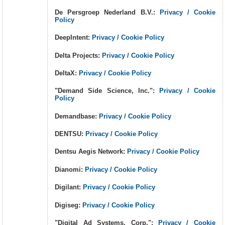
De Persgroep Nederland B.V.:
Privacy / Cookie
Policy
DeepIntent:
Privacy / Cookie Policy
Delta Projects:
Privacy / Cookie Policy
DeltaX:
Privacy / Cookie Policy
"Demand Side Science, Inc.":
Privacy / Cookie
Policy
Demandbase:
Privacy / Cookie Policy
DENTSU:
Privacy / Cookie Policy
Dentsu Aegis Network:
Privacy / Cookie Policy
Dianomi:
Privacy / Cookie Policy
Digilant:
Privacy / Cookie Policy
Digiseg:
Privacy / Cookie Policy
"Digital Ad Systems, Corp.":
Privacy / Cookie