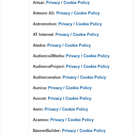
Artsai:
Privacy / Cookie Policy
Artworx AS:
Privacy / Cookie Policy
Astromotion:
Privacy / Cookie Policy
AT Internet:
Privacy / Cookie Policy
Atedra:
Privacy / Cookie Policy
Audience2Media:
Privacy / Cookie Policy
AudienceProject:
Privacy / Cookie Policy
Audiencevalue:
Privacy / Cookie Policy
Aunica:
Privacy / Cookie Policy
Avocet:
Privacy / Cookie Policy
Awin:
Privacy / Cookie Policy
Azameo:
Privacy / Cookie Policy
BannerBuilder:
Privacy / Cookie Policy