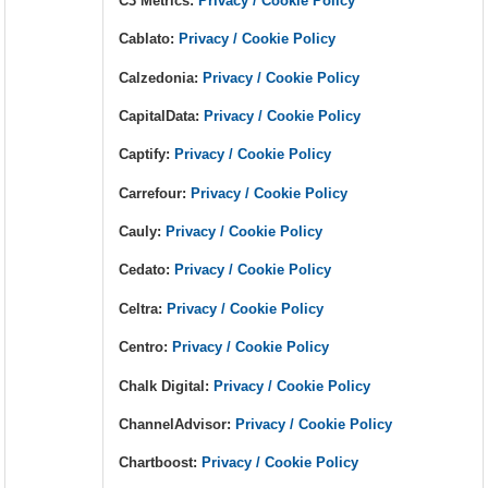
C3 Metrics:
Privacy / Cookie Policy
Cablato:
Privacy / Cookie Policy
Calzedonia:
Privacy / Cookie Policy
CapitalData:
Privacy / Cookie Policy
Captify:
Privacy / Cookie Policy
Carrefour:
Privacy / Cookie Policy
Cauly:
Privacy / Cookie Policy
Cedato:
Privacy / Cookie Policy
Celtra:
Privacy / Cookie Policy
Centro:
Privacy / Cookie Policy
Chalk Digital:
Privacy / Cookie Policy
ChannelAdvisor:
Privacy / Cookie Policy
Chartboost:
Privacy / Cookie Policy