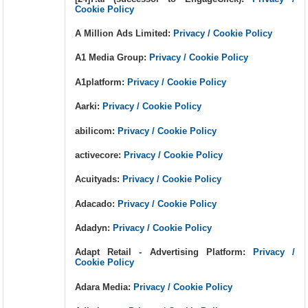
Cookie Policy
A Million Ads Limited:
Privacy / Cookie Policy
A1 Media Group:
Privacy / Cookie Policy
A1platform:
Privacy / Cookie Policy
Aarki:
Privacy / Cookie Policy
abilicom:
Privacy / Cookie Policy
activecore:
Privacy / Cookie Policy
Acuityads:
Privacy / Cookie Policy
Adacado:
Privacy / Cookie Policy
Adadyn:
Privacy / Cookie Policy
Adapt Retail - Advertising Platform:
Privacy /
Cookie Policy
Adara Media:
Privacy / Cookie Policy