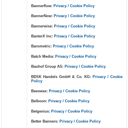
Bannerflow:
Privacy / Cookie Policy
BannerNow:
Privacy / Cookie Policy
Bannerwise:
Privacy / Cookie Policy
BanterX Inc:
Privacy / Cookie Policy
Barometric:
Privacy / Cookie Policy
Batch Media:
Privacy / Cookie Policy
Bauhof Group AS:
Privacy / Cookie Policy
BDSK Handels GmbH & Co. KG:
Privacy / Cookie
Policy
Beeswax:
Privacy / Cookie Policy
Belboon:
Privacy / Cookie Policy
Betgenius:
Privacy / Cookie Policy
Better Banners:
Privacy / Cookie Policy