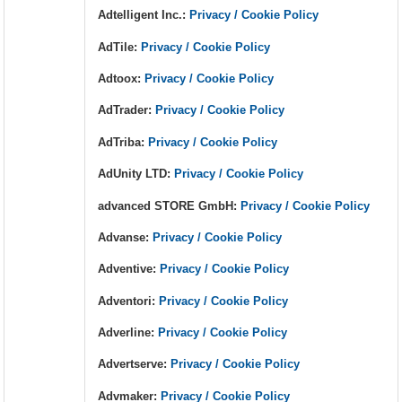
Adtelligent Inc.:
Privacy / Cookie Policy
AdTile:
Privacy / Cookie Policy
Adtoox:
Privacy / Cookie Policy
AdTrader:
Privacy / Cookie Policy
AdTriba:
Privacy / Cookie Policy
AdUnity LTD:
Privacy / Cookie Policy
advanced STORE GmbH:
Privacy / Cookie Policy
Advanse:
Privacy / Cookie Policy
Adventive:
Privacy / Cookie Policy
Adventori:
Privacy / Cookie Policy
Adverline:
Privacy / Cookie Policy
Advertserve:
Privacy / Cookie Policy
Advmaker:
Privacy / Cookie Policy