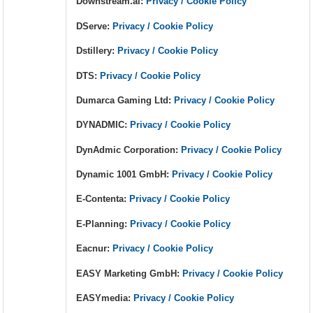
Downstream.ai:
Privacy / Cookie Policy
DServe:
Privacy / Cookie Policy
Dstillery:
Privacy / Cookie Policy
DTS:
Privacy / Cookie Policy
Dumarca Gaming Ltd:
Privacy / Cookie Policy
DYNADMIC:
Privacy / Cookie Policy
DynAdmic Corporation:
Privacy / Cookie Policy
Dynamic 1001 GmbH:
Privacy / Cookie Policy
E-Contenta:
Privacy / Cookie Policy
E-Planning:
Privacy / Cookie Policy
Eacnur:
Privacy / Cookie Policy
EASY Marketing GmbH:
Privacy / Cookie Policy
EASYmedia:
Privacy / Cookie Policy