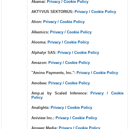
Akamai:
Privacy / Cookie Policy
AKTYVUS SEKTORIUS:
Privacy / Cookie Policy
Alion:
Privacy / Cookie Policy
Alkemics:
Privacy / Cookie Policy
Alooma:
Privacy / Cookie Policy
Alphalyr SAS:
Privacy / Cookie Policy
Amazon:
Privacy / Cookie Policy
"Amino Payments, Inc.":
Privacy / Cookie Policy
Amobee:
Privacy / Cookie Policy
Amp.ai by Scaled Inference:
Privacy / Cookie
Policy
Analights:
Privacy / Cookie Policy
Aniview Inc.:
Privacy / Cookie Policy
Answer Media:
Privacy / Cookie Policy