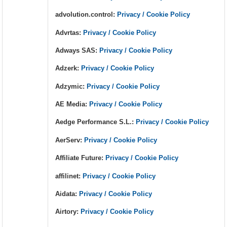
advolution.control:
Privacy / Cookie Policy
Advrtas:
Privacy / Cookie Policy
Adways SAS:
Privacy / Cookie Policy
Adzerk:
Privacy / Cookie Policy
Adzymic:
Privacy / Cookie Policy
AE Media:
Privacy / Cookie Policy
Aedge Performance S.L.:
Privacy / Cookie Policy
AerServ:
Privacy / Cookie Policy
Affiliate Future:
Privacy / Cookie Policy
affilinet:
Privacy / Cookie Policy
Aidata:
Privacy / Cookie Policy
Airtory:
Privacy / Cookie Policy