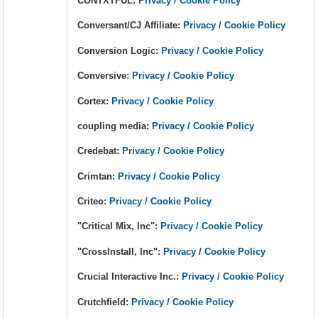
CONTXTFUL:
Privacy / Cookie Policy
Conversant/CJ Affiliate:
Privacy / Cookie Policy
Conversion Logic:
Privacy / Cookie Policy
Conversive:
Privacy / Cookie Policy
Cortex:
Privacy / Cookie Policy
coupling media:
Privacy / Cookie Policy
Credebat:
Privacy / Cookie Policy
Crimtan:
Privacy / Cookie Policy
Criteo:
Privacy / Cookie Policy
"Critical Mix, Inc":
Privacy / Cookie Policy
"CrossInstall, Inc":
Privacy / Cookie Policy
Crucial Interactive Inc.:
Privacy / Cookie Policy
Crutchfield:
Privacy / Cookie Policy