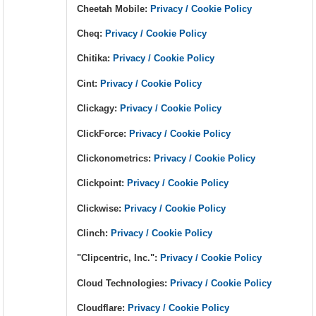
Cheetah Mobile:
Privacy / Cookie Policy
Cheq:
Privacy / Cookie Policy
Chitika:
Privacy / Cookie Policy
Cint:
Privacy / Cookie Policy
Clickagy:
Privacy / Cookie Policy
ClickForce:
Privacy / Cookie Policy
Clickonometrics:
Privacy / Cookie Policy
Clickpoint:
Privacy / Cookie Policy
Clickwise:
Privacy / Cookie Policy
Clinch:
Privacy / Cookie Policy
"Clipcentric, Inc.":
Privacy / Cookie Policy
Cloud Technologies:
Privacy / Cookie Policy
Cloudflare:
Privacy / Cookie Policy