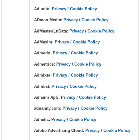
Adludio:
Privacy / Cookie Policy
ADman Media:
Privacy / Cookie Policy
AdMaster/LnData:
Privacy / Cookie Policy
AdMaxim:
Privacy / Cookie Policy
Admedo:
Privacy / Cookie Policy
Admetrics:
Privacy / Cookie Policy
Admixer:
Privacy / Cookie Policy
Admost:
Privacy / Cookie Policy
Adnami ApS:
Privacy / Cookie Policy
adnanny.com:
Privacy / Cookie Policy
Adnetic:
Privacy / Cookie Policy
Adobe Advertising Cloud:
Privacy / Cookie Policy