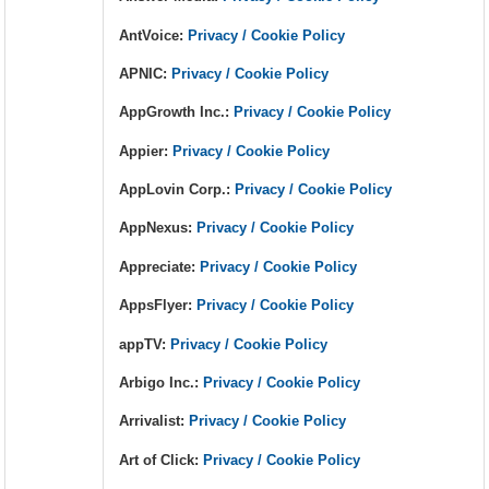
AntVoice:
Privacy / Cookie Policy
APNIC:
Privacy / Cookie Policy
AppGrowth Inc.:
Privacy / Cookie Policy
Appier:
Privacy / Cookie Policy
AppLovin Corp.:
Privacy / Cookie Policy
AppNexus:
Privacy / Cookie Policy
Appreciate:
Privacy / Cookie Policy
AppsFlyer:
Privacy / Cookie Policy
appTV:
Privacy / Cookie Policy
Arbigo Inc.:
Privacy / Cookie Policy
Arrivalist:
Privacy / Cookie Policy
Art of Click:
Privacy / Cookie Policy