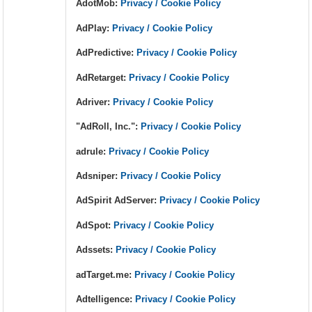
AdotMob:
Privacy / Cookie Policy
AdPlay:
Privacy / Cookie Policy
AdPredictive:
Privacy / Cookie Policy
AdRetarget:
Privacy / Cookie Policy
Adriver:
Privacy / Cookie Policy
"AdRoll, Inc.":
Privacy / Cookie Policy
adrule:
Privacy / Cookie Policy
Adsniper:
Privacy / Cookie Policy
AdSpirit AdServer:
Privacy / Cookie Policy
AdSpot:
Privacy / Cookie Policy
Adssets:
Privacy / Cookie Policy
adTarget.me:
Privacy / Cookie Policy
Adtelligence:
Privacy / Cookie Policy