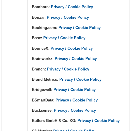
Bombora:
Privacy / Cookie Policy
Bonzai:
Privacy / Cookie Policy
Booking.com:
Privacy / Cookie Policy
Bose:
Privacy / Cookie Policy
BounceX:
Privacy / Cookie Policy
Brainworkz:
Privacy / Cookie Policy
Branch:
Privacy / Cookie Policy
Brand Metrics:
Privacy / Cookie Policy
Bridgewell:
Privacy / Cookie Policy
BSmartData:
Privacy / Cookie Policy
Bucksense:
Privacy / Cookie Policy
Butlers GmbH & Co. KG:
Privacy / Cookie Policy