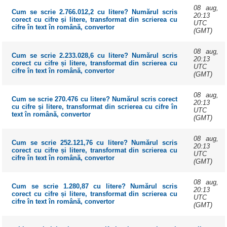
08 aug,
Cum se scrie 2.766.012,2 cu litere? Numărul scris
20:13
corect cu cifre și litere, transformat din scrierea cu
UTC
cifre în text în română, convertor
(GMT)
08 aug,
Cum se scrie 2.233.028,6 cu litere? Numărul scris
20:13
corect cu cifre și litere, transformat din scrierea cu
UTC
cifre în text în română, convertor
(GMT)
08 aug,
Cum se scrie 270.476 cu litere? Numărul scris corect
20:13
cu cifre și litere, transformat din scrierea cu cifre în
UTC
text în română, convertor
(GMT)
08 aug,
Cum se scrie 252.121,76 cu litere? Numărul scris
20:13
corect cu cifre și litere, transformat din scrierea cu
UTC
cifre în text în română, convertor
(GMT)
08 aug,
Cum se scrie 1.280,87 cu litere? Numărul scris
20:13
corect cu cifre și litere, transformat din scrierea cu
UTC
cifre în text în română, convertor
(GMT)