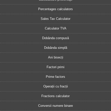
Percentages calculators
Sales Tax Calculator
Calculator TVA
Dobânda compusă
Dobânda simplă
Ani bisecți
Factori primi
Prime factors
Operații cu fracții
Fractions calculator
Conversii numere binare