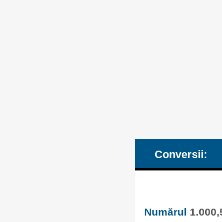
Conversii:
Numărul
1.000,